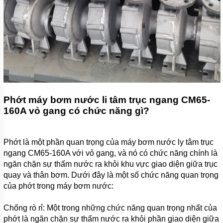
Phớt máy bơm nước li tâm trục ngang CM65-
160A vỏ gang có chức năng gì?
Phớt là một phần quan trọng của máy bơm nước ly tâm trục
ngang CM65-160A với vỏ gang, và nó có chức năng chính là
ngăn chặn sự thấm nước ra khỏi khu vực giao diện giữa trục
quay và thân bơm. Dưới đây là một số chức năng quan trọng
của phớt trong máy bơm nước:
Chống rò rỉ: Một trong những chức năng quan trọng nhất của
phớt là ngăn chặn sự thấm nước ra khỏi phần giao diện giữa