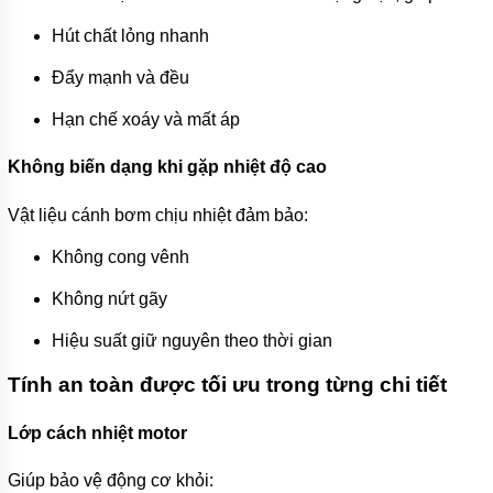
Hút chất lỏng nhanh
Đẩy mạnh và đều
Hạn chế xoáy và mất áp
Không biến dạng khi gặp nhiệt độ cao
Vật liệu cánh bơm chịu nhiệt đảm bảo:
Không cong vênh
Không nứt gãy
Hiệu suất giữ nguyên theo thời gian
Tính an toàn được tối ưu trong từng chi tiết
Lớp cách nhiệt motor
Giúp bảo vệ động cơ khỏi: