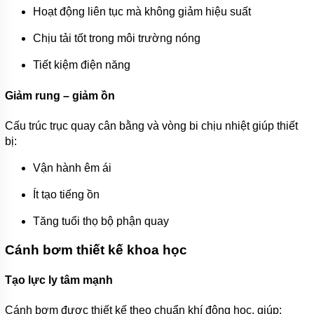
Hoạt động liên tục mà không giảm hiệu suất
Chịu tải tốt trong môi trường nóng
Tiết kiệm điện năng
Giảm rung – giảm ồn
Cấu trúc trục quay cân bằng và vòng bi chịu nhiệt giúp thiết
bị:
Vận hành êm ái
Ít tạo tiếng ồn
Tăng tuổi thọ bộ phận quay
Cánh bơm thiết kế khoa học
Tạo lực ly tâm mạnh
Cánh bơm được thiết kế theo chuẩn khí động học, giúp: