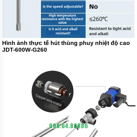
Hình ảnh thực tế hút thùng phuy nhiệt độ cao
JDT-600W-G260