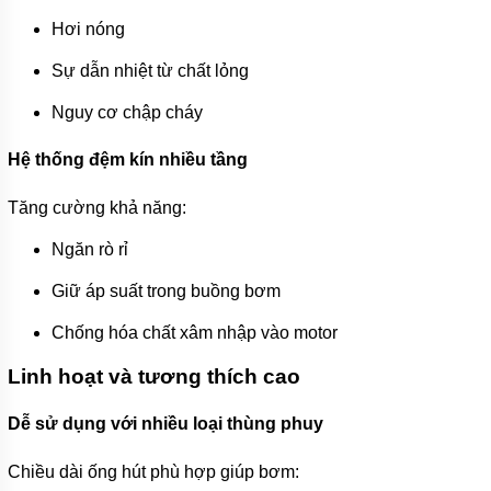
Hơi nóng
Sự dẫn nhiệt từ chất lỏng
Nguy cơ chập cháy
Hệ thống đệm kín nhiều tầng
Tăng cường khả năng:
Ngăn rò rỉ
Giữ áp suất trong buồng bơm
Chống hóa chất xâm nhập vào motor
Linh hoạt và tương thích cao
Dễ sử dụng với nhiều loại thùng phuy
Chiều dài ống hút phù hợp giúp bơm: