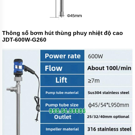
Thông số bơm hút thùng phuy nhiệt độ cao
JDT-600W-G260